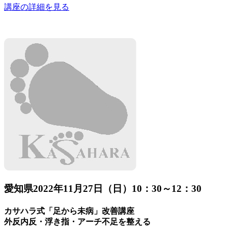
講座の詳細を見る
愛知県
2022年11月27日（日）10：30～12：30
カサハラ式「足から未病」改善講座
外反内反・浮き指・アーチ不足を整える