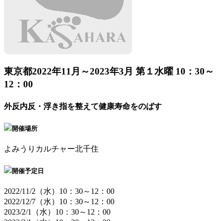
東京都
2022年11月～2023年3月 第１水曜 10：30～
12：00
外反内反・浮き指を整えて健康寿命をのばす
開催場所
よみうりカルチャー北千住
開催予定日
2022/11/2（水）10：30～12：00
2022/12/7（水）10：30～12：00
2023/2/1（水）10：30～12：00