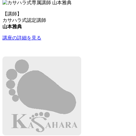
【講師】
カサハラ式認定講師
山本雅典
講座の詳細を見る