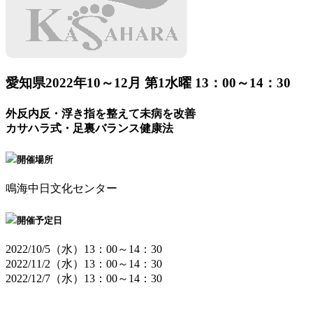
愛知県
2022年10～12月 第1水曜 13：00～14：30
外反内反・浮き指を整えて未病を改善
カサハラ式・足裏バランス健康法
開催場所
鳴海中日文化センター
開催予定日
2022/10/5（水）13：00～14：30
2022/11/2（水）13：00～14：30
2022/12/7（水）13：00～14：30