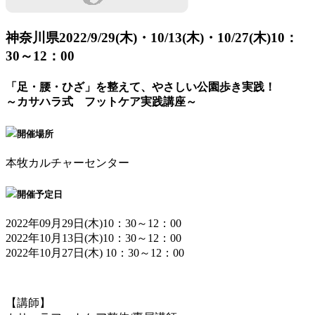
神奈川県
2022/9/29(木)・10/13(木)・10/27(木)10：
30～12：00
「足・腰・ひざ」を整えて、やさしい公園歩き実践！
～カサハラ式 フットケア実践講座～
開催場所
本牧カルチャーセンター
開催予定日
2022年09月29日(木)10：30～12：00
2022年10月13日(木)10：30～12：00
2022年10月27日(木) 10：30～12：00
【講師】