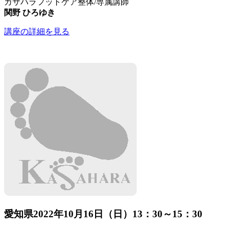
カサハラフットケア整体/専属講師
関野 ひろゆき
講座の詳細を見る
愛知県
2022年10月16日（日）13：30～15：30