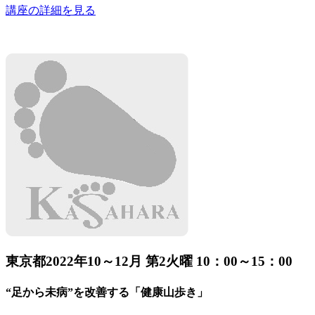
講座の詳細を見る
東京都
2022年10～12月 第2火曜 10：00～15：00
“足から未病”を改善する「健康山歩き」