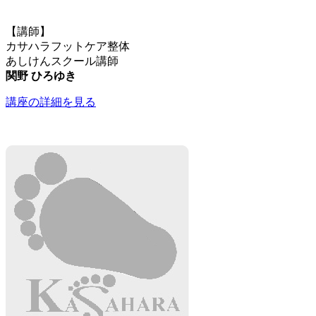
【講師】
カサハラフットケア整体
あしけんスクール講師
関野 ひろゆき
講座の詳細を見る