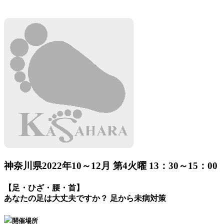
神奈川県
2022年10～12月 第4火曜 13：30～15：00
【足・ひざ・腰・首】
あなたの足は大丈夫ですか？ 足から未病対策
開催場所