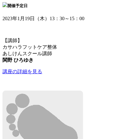
開催予定日
2023年1月19日（木）13：30～15：00
【講師】
カサハラフットケア整体
あしけんスクール講師
関野 ひろゆき
講座の詳細を見る