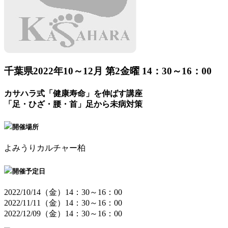
千葉県
2022年10～12月 第2金曜 14：30～16：00
カサハラ式「健康寿命」を伸ばす講座
「足・ひざ・腰・首」足から未病対策
開催場所
よみうりカルチャー柏
開催予定日
2022/10/14（金）14：30～16：00
2022/11/11（金）14：30～16：00
2022/12/09（金）14：30～16：00