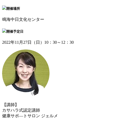
開催場所
鳴海中日文化センター
開催予定日
2022年11月27日（日）10：30～12：30
【講師】
カサハラ式認定講師
健康サポ―トサロン ジェルメ