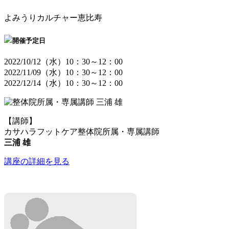
よみうりカルチャー恵比寿
開催予定日
2022/10/12（水）10：30～12：00
2022/11/09（水）10：30～12：00
2022/12/14（水）10：30～12：00
【講師】
カサハラフットケア整体院所属・専属講師
三浦 雄
講座の詳細を見る