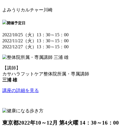
よみうりカルチャー川崎
開催予定日
2022/10/25（火）13：30～15：00
2022/11/22（火）13：30～15：00
2022/12/27（火）13：30～15：00
【講師】
カサハラフットケア整体院所属・専属講師
三浦 雄
講座の詳細を見る
東京都
2022年10～12月 第4火曜 14：30～16：00