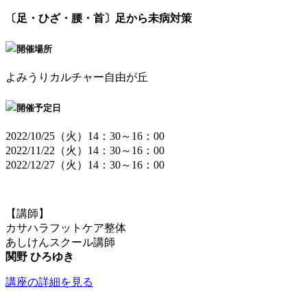
〔足・ひざ・腰・首〕足から未病対策
開催場所
よみうりカルチャー自由が丘
開催予定日
2022/10/25（火）14：30～16：00
2022/11/22（火）14：30～16：00
2022/12/27（火）14：30～16：00
【講師】
カサハラフットケア整体
あしけんスクール講師
関野 ひろゆき
講座の詳細を見る