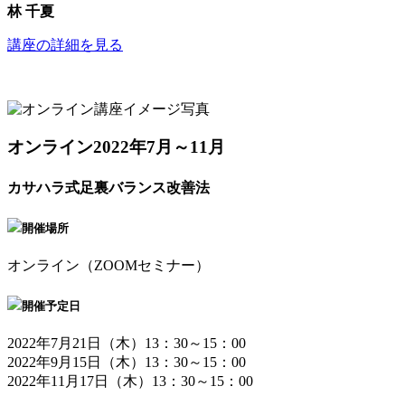
林 千夏
講座の詳細を見る
オンライン
2022年7月～11月
カサハラ式足裏バランス改善法
開催場所
オンライン（ZOOMセミナー）
開催予定日
2022年7月21日（木）13：30～15：00
2022年9月15日（木）13：30～15：00
2022年11月17日（木）13：30～15：00