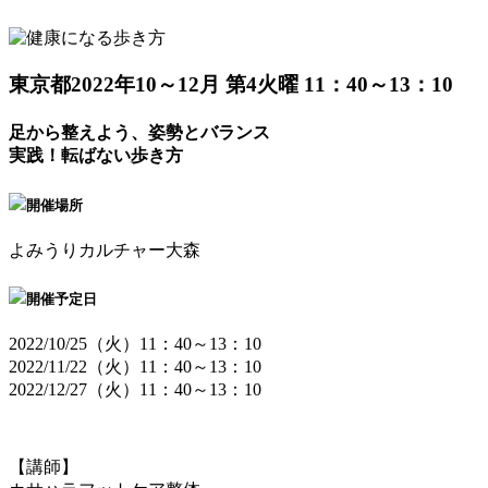
東京都
2022年10～12月 第4火曜 11：40～13：10
足から整えよう、姿勢とバランス
実践！転ばない歩き方
開催場所
よみうりカルチャー大森
開催予定日
2022/10/25（火）11：40～13：10
2022/11/22（火）11：40～13：10
2022/12/27（火）11：40～13：10
【講師】