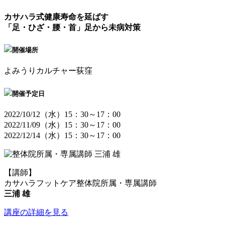
カサハラ式健康寿命を延ばす
「足・ひざ・腰・首」足から未病対策
開催場所
よみうりカルチャー荻窪
開催予定日
2022/10/12（水）15：30～17：00
2022/11/09（水）15：30～17：00
2022/12/14（水）15：30～17：00
【講師】
カサハラフットケア整体院所属・専属講師
三浦 雄
講座の詳細を見る