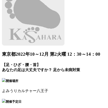
東京都
2022年10～12月 第2火曜 12：30～14：00
【足・ひざ・腰・首】
あなたの足は大丈夫ですか？ 足から未病対策
開催場所
よみうりカルチャー八王子
開催予定日