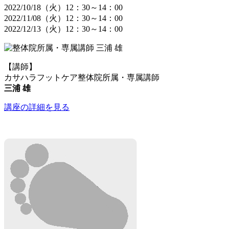
2022/10/18（火）12：30～14：00
2022/11/08（火）12：30～14：00
2022/12/13（火）12：30～14：00
【講師】
カサハラフットケア整体院所属・専属講師
三浦 雄
講座の詳細を見る