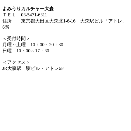
よみうりカルチャー大森
ＴＥＬ 03-5471-6311
住所 東京都大田区大森北1-6-16 大森駅ビル「アトレ」
6階
＜受付時間＞
月曜～土曜 10：00～20：30
日曜 10：00～17：30
＜アクセス＞
JR大森駅 駅ビル・アトレ6F