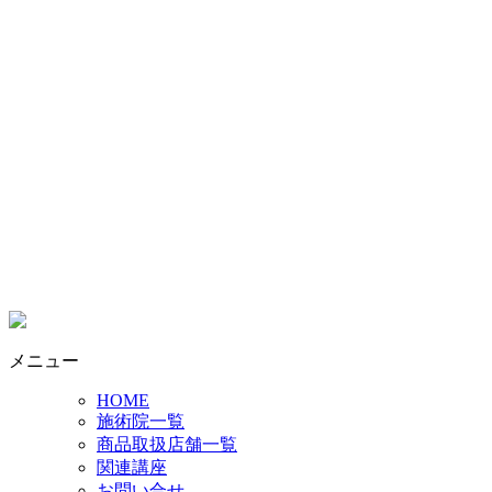
メニュー
HOME
施術院一覧
商品取扱店舗一覧
関連講座
お問い合せ