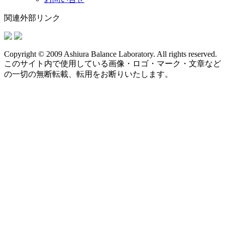
関連外部リンク
Copyright © 2009 Ashiura Balance Laboratory. All rights reserved.
このサイト内で使用している画像・ロゴ・マーク・文章など
の一切の無断転載、転用をお断りいたします。