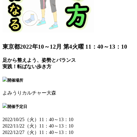
東京都
2022年10～12月 第4火曜 11：40～13：10
足から整えよう、姿勢とバランス
実践！転ばない歩き方
開催場所
よみうりカルチャー大森
開催予定日
2022/10/25（火）11：40～13：10
2022/11/22（火）11：40～13：10
2022/12/27（火）11：40～13：10