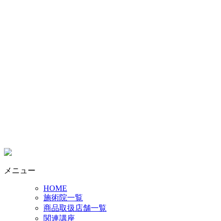
メニュー
HOME
施術院一覧
商品取扱店舗一覧
関連講座