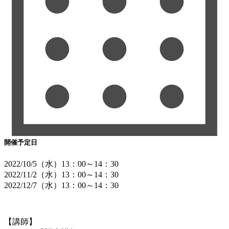
開催予定日
2022/10/5（水）13：00～14：30
2022/11/2（水）13：00～14：30
2022/12/7（水）13：00～14：30
【講師】