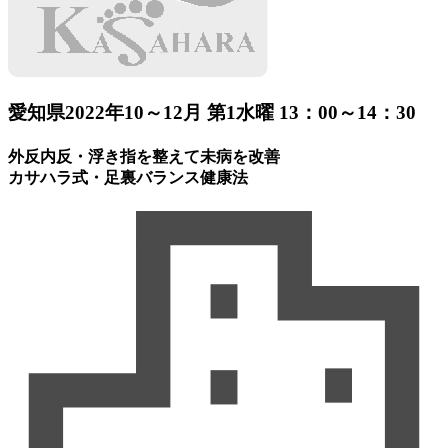
愛知県
2022年10～12月 第1水曜 13：00～14：30
外反内反・浮き指を整えて未病を改善
カサハラ式・足裏バランス健康法