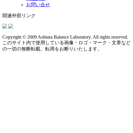
お問い合せ
関連外部リンク
Copyright © 2009 Ashiura Balance Laboratory. All rights reserved.
このサイト内で使用している画像・ロゴ・マーク・文章など
の一切の無断転載、転用をお断りいたします。