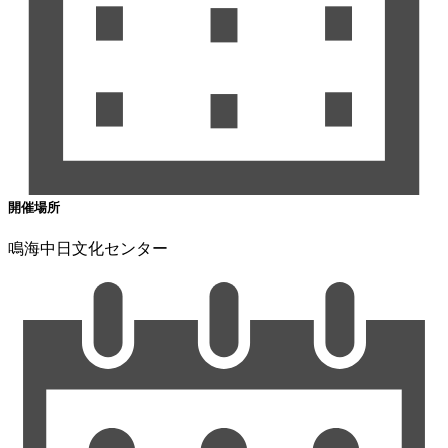
開催場所
鳴海中日文化センター