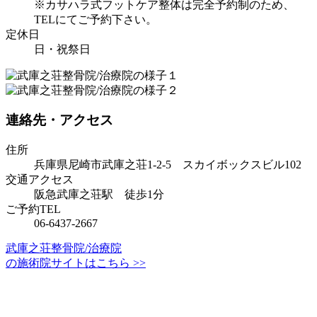
※カサハラ式フットケア整体は完全予約制のため、
TELにてご予約下さい。
定休日
日・祝祭日
連絡先・アクセス
住所
兵庫県尼崎市武庫之荘1-2-5 スカイボックスビル102
交通アクセス
阪急武庫之荘駅 徒歩1分
ご予約TEL
06-6437-2667
武庫之荘整骨院/治療院
の施術院サイトはこちら >>