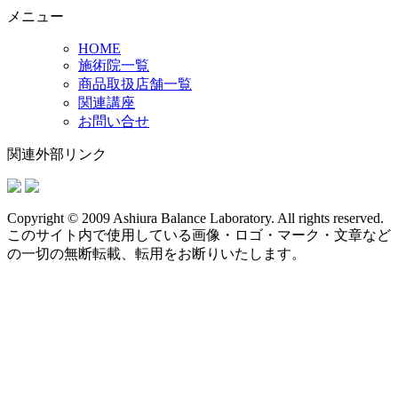
メニュー
HOME
施術院一覧
商品取扱店舗一覧
関連講座
お問い合せ
関連外部リンク
Copyright © 2009 Ashiura Balance Laboratory. All rights reserved.
このサイト内で使用している画像・ロゴ・マーク・文章など
の一切の無断転載、転用をお断りいたします。