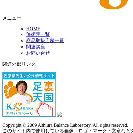
メニュー
HOME
施術院一覧
商品取扱店舗一覧
関連講座
お問い合せ
関連外部リンク
Copyright © 2009 Ashiura Balance Laboratory. All rights reserved.
このサイト内で使用している画像・ロゴ・マーク・文章など