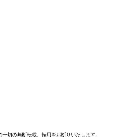
の一切の無断転載、転用をお断りいたします。