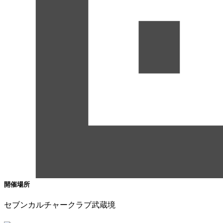
開催場所
セブンカルチャークラブ武蔵境