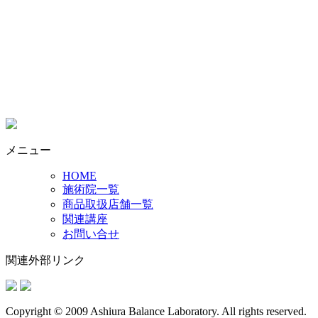
メニュー
HOME
施術院一覧
商品取扱店舗一覧
関連講座
お問い合せ
関連外部リンク
Copyright © 2009 Ashiura Balance Laboratory. All rights reserved.