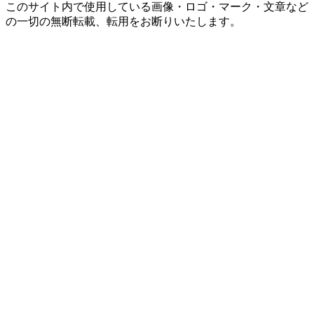
このサイト内で使用している画像・ロゴ・マーク・文章など
の一切の無断転載、転用をお断りいたします。