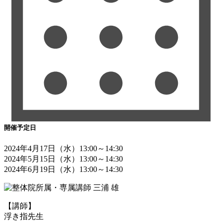
開催予定日
2024年4月17日（水）13:00～14:30
2024年5月15日（水）13:00～14:30
2024年6月19日（水）13:00～14:30
【講師】
浮き指先生