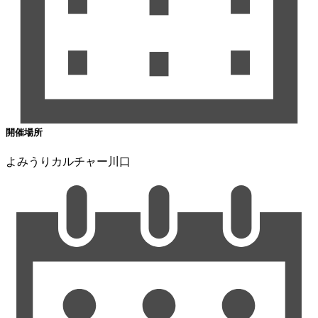
開催場所
よみうりカルチャー川口