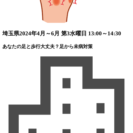
埼玉県
2024年4月～6月 第3水曜日 13:00～14:30
あなたの足と歩行大丈夫？足から未病対策