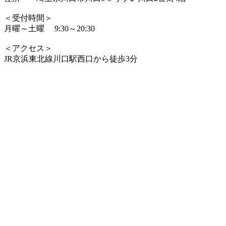
＜受付時間＞
月曜～土曜 9:30～20:30
＜アクセス＞
JR京浜東北線川口駅西口から徒歩3分