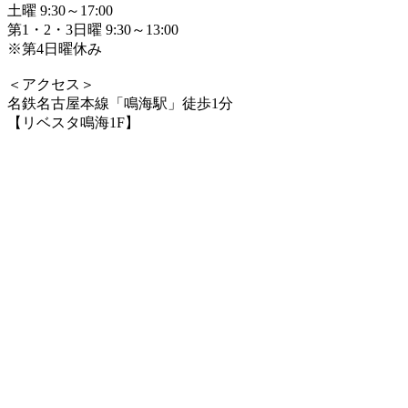
土曜 9:30～17:00
第1・2・3日曜 9:30～13:00
※第4日曜休み
＜アクセス＞
名鉄名古屋本線「鳴海駅」徒歩1分
【リベスタ鳴海1F】