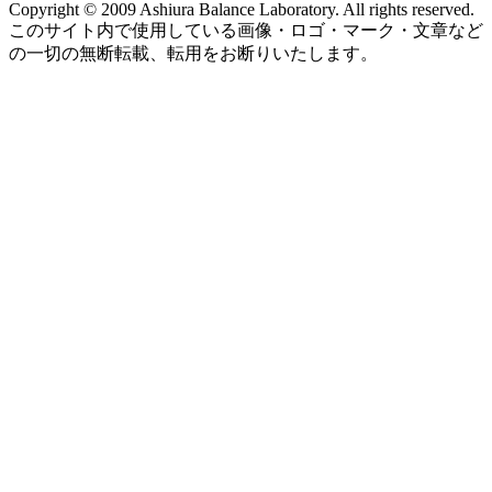
Copyright © 2009 Ashiura Balance Laboratory. All rights reserved.
このサイト内で使用している画像・ロゴ・マーク・文章など
の一切の無断転載、転用をお断りいたします。