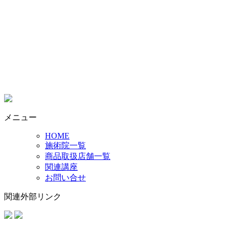
メニュー
HOME
施術院一覧
商品取扱店舗一覧
関連講座
お問い合せ
関連外部リンク