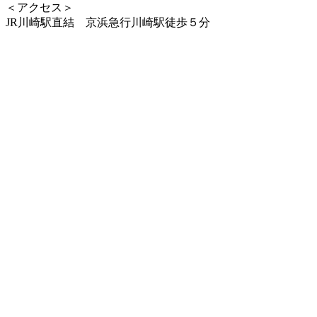
＜アクセス＞
JR川崎駅直結 京浜急行川崎駅徒歩５分