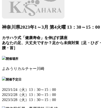
神奈川県
2023年1～3月 第4火曜 13：30～15：00
カサハラ式「健康寿命」を伸ばす講座
あなたの足、大丈夫ですか？足から未病対策［足・ひざ・
腰・首］
開催場所
よみうりカルチャー川崎
開催予定日
2023/1/24（火）13：30～15：00
2023/2/28（火）13：30～15：00
2023/3/28（火）13：30～15：00