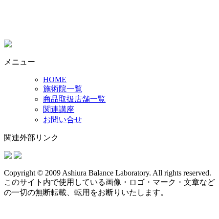
メニュー
HOME
施術院一覧
商品取扱店舗一覧
関連講座
お問い合せ
関連外部リンク
Copyright © 2009 Ashiura Balance Laboratory. All rights reserved.
このサイト内で使用している画像・ロゴ・マーク・文章など
の一切の無断転載、転用をお断りいたします。