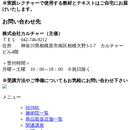
※実践レクチャーで使用する教材とテキストはご自宅にお届
けいたします。
お問い合わせ先
株式会社カルチャー（主催）
ＴＥＬ 042-746-9212
住所 神奈川県相模原市南区相模大野3-1-7 カルチャー
ビル4階
＜受付時間＞
月曜～土曜 10：00～18：00 ※祝日除く
※受講方法やご準備についてもお気軽にお問い合わせ下さい
メニュー
HOME
施術院一覧
商品取扱店舗一覧
関連講座