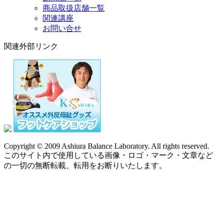
商品取扱店舗一覧
関連講座
お問い合せ
関連外部リンク
Copyright © 2009 Ashiura Balance Laboratory. All rights reserved.
このサイト内で使用している画像・ロゴ・マーク・文章など
の一切の無断転載、転用をお断りいたします。