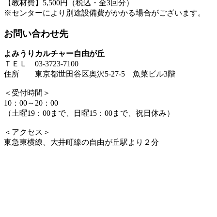
【教材費】5,500円（税込・全3回分）
※センターにより別途設備費がかかる場合がございます。
お問い合わせ先
よみうりカルチャー自由が丘
ＴＥＬ 03-3723-7100
住所 東京都世田谷区奥沢5-27-5 魚菜ビル3階
＜受付時間＞
10：00～20：00
（土曜19：00まで、日曜15：00まで、祝日休み）
＜アクセス＞
東急東横線、大井町線の自由が丘駅より２分