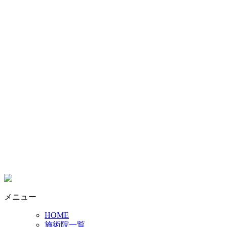
メニュー
HOME
施術院一覧