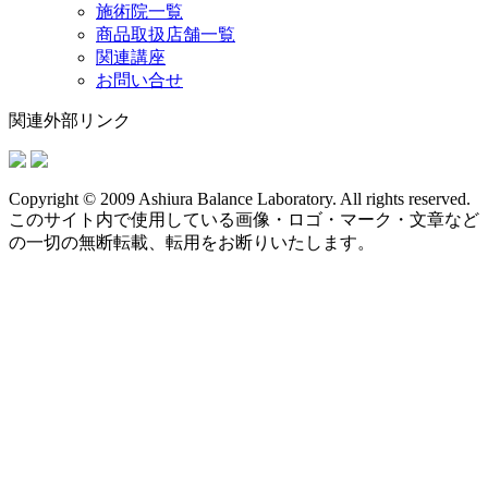
施術院一覧
商品取扱店舗一覧
関連講座
お問い合せ
関連外部リンク
Copyright © 2009 Ashiura Balance Laboratory. All rights reserved.
このサイト内で使用している画像・ロゴ・マーク・文章など
の一切の無断転載、転用をお断りいたします。