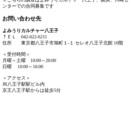
ンターでの合同募集です
お問い合わせ先
よみうりカルチャー八王子
ＴＥＬ 042-622-6211
住所 東京都八王子市旭町１-１ セレオ八王子北館 10階
＜受付時間＞
月曜～土曜 10:00～20:00
日曜 10:00～16:00
＜アクセス＞
JR八王子駅駅ビル内
京王八王子駅からは徒歩5分