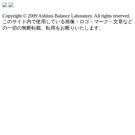
Copyright © 2009 Ashiura Balance Laboratory. All rights reserved.
このサイト内で使用している画像・ロゴ・マーク・文章など
の一切の無断転載、転用をお断りいたします。