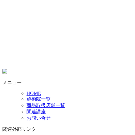
メニュー
HOME
施術院一覧
商品取扱店舗一覧
関連講座
お問い合せ
関連外部リンク