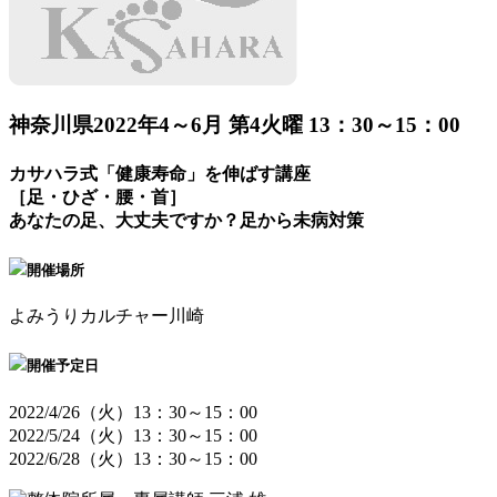
神奈川県
2022年4～6月 第4火曜 13：30～15：00
カサハラ式「健康寿命」を伸ばす講座
［足・ひざ・腰・首］
あなたの足、大丈夫ですか？足から未病対策
開催場所
よみうりカルチャー川崎
開催予定日
2022/4/26（火）13：30～15：00
2022/5/24（火）13：30～15：00
2022/6/28（火）13：30～15：00