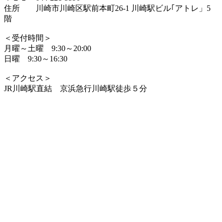
住所 川崎市川崎区駅前本町26-1 川崎駅ビル｢アトレ」5
階
＜受付時間＞
月曜～土曜 9:30～20:00
日曜 9:30～16:30
＜アクセス＞
JR川崎駅直結 京浜急行川崎駅徒歩５分