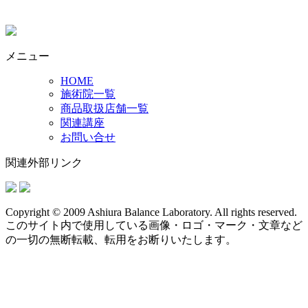
メニュー
HOME
施術院一覧
商品取扱店舗一覧
関連講座
お問い合せ
関連外部リンク
Copyright © 2009 Ashiura Balance Laboratory. All rights reserved.
このサイト内で使用している画像・ロゴ・マーク・文章など
の一切の無断転載、転用をお断りいたします。