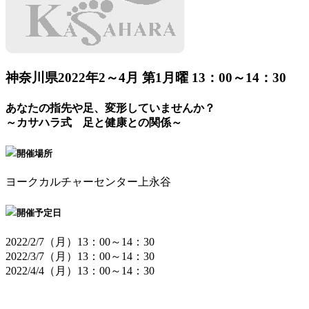
神奈川県
2022年2～4月 第1月曜 13：00～14：30
あなたの指先や足、変形していませんか？
～カサハラ式 足と健康との関係～
開催場所
ヨークカルチャーセンター上永谷
開催予定日
2022/2/7（月）13：00～14：30
2022/3/7（月）13：00～14：30
2022/4/4（月）13：00～14：30