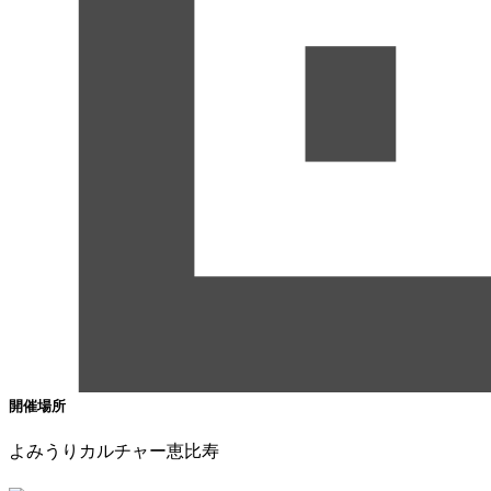
開催場所
よみうりカルチャー恵比寿