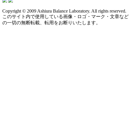
Copyright © 2009 Ashiura Balance Laboratory. All rights reserved.
このサイト内で使用している画像・ロゴ・マーク・文章など
の一切の無断転載、転用をお断りいたします。