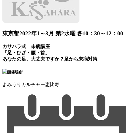
東京都
2022年1～3月 第2水曜 各10：30～12：00
カサハラ式 未病講座
「足・ひざ・腰・首」
あなたの足、大丈夫ですか？足から未病対策
開催場所
よみうりカルチャー恵比寿