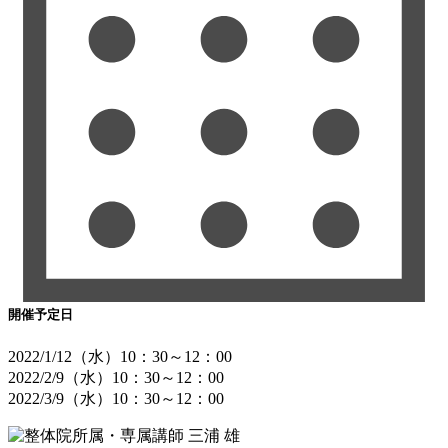
開催予定日
2022/1/12（水）10：30～12：00
2022/2/9（水）10：30～12：00
2022/3/9（水）10：30～12：00