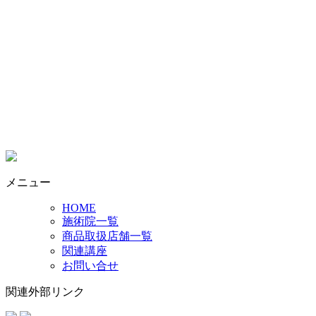
メニュー
HOME
施術院一覧
商品取扱店舗一覧
関連講座
お問い合せ
関連外部リンク