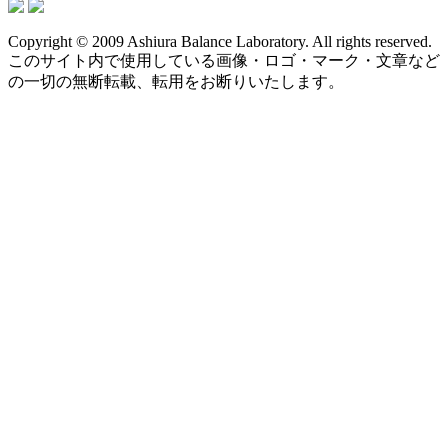
Copyright © 2009 Ashiura Balance Laboratory. All rights reserved.
このサイト内で使用している画像・ロゴ・マーク・文章など
の一切の無断転載、転用をお断りいたします。