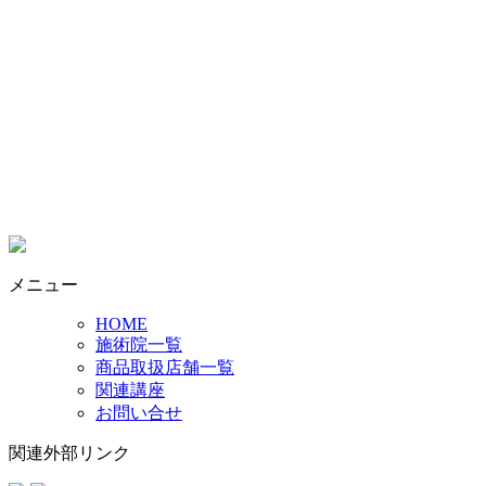
メニュー
HOME
施術院一覧
商品取扱店舗一覧
関連講座
お問い合せ
関連外部リンク