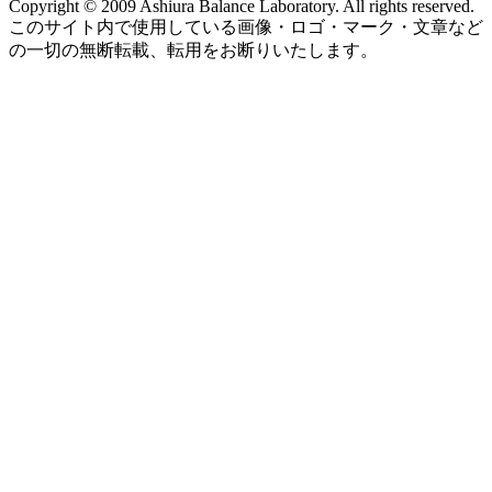
Copyright © 2009 Ashiura Balance Laboratory. All rights reserved.
このサイト内で使用している画像・ロゴ・マーク・文章など
の一切の無断転載、転用をお断りいたします。