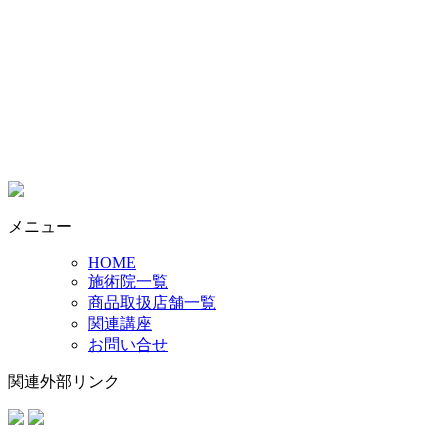
メニュー
HOME
施術院一覧
商品取扱店舗一覧
関連講座
お問い合せ
関連外部リンク