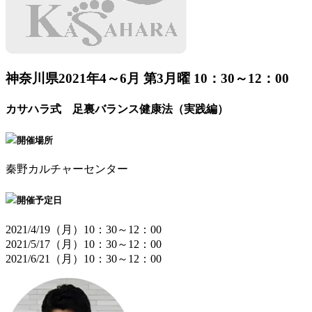
神奈川県
2021年4～6月 第3月曜 10：30～12：00
カサハラ式 足裏バランス健康法（実践編）
開催場所
秦野カルチャーセンター
開催予定日
2021/4/19（月）10：30～12：00
2021/5/17（月）10：30～12：00
2021/6/21（月）10：30～12：00