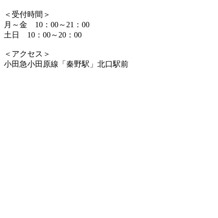
＜受付時間＞
月～金 10：00～21：00
土日 10：00～20：00
＜アクセス＞
小田急小田原線「秦野駅」北口駅前