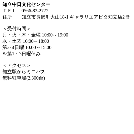
知立中日文化センター
ＴＥＬ 0566-82-2772
住所 知立市長篠町大山18-1 ギャラリエアピタ知立店2階
＜受付時間＞
月・火・木・金曜 10:00～19:00
水・土曜 10:00～18:00
第2･4日曜 10:00～15:00
※第1・3日曜休み
＜アクセス＞
知立駅からミニバス
無料駐車場(2,300台)