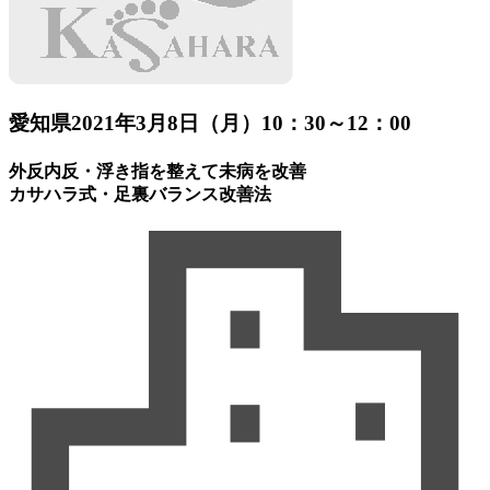
愛知県
2021年3月8日（月）10：30～12：00
外反内反・浮き指を整えて未病を改善
カサハラ式・足裏バランス改善法