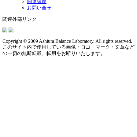
関連講座
お問い合せ
関連外部リンク
Copyright © 2009 Ashiura Balance Laboratory. All rights reserved.
このサイト内で使用している画像・ロゴ・マーク・文章など
の一切の無断転載、転用をお断りいたします。