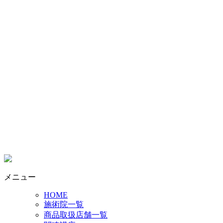
メニュー
HOME
施術院一覧
商品取扱店舗一覧