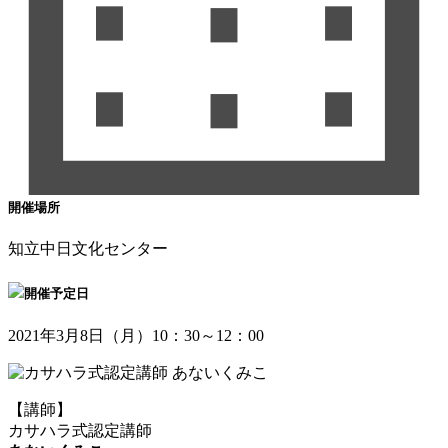
開催場所
知立中日文化センター
開催予定日
2021年3月8日（月）10：30～12：00
【講師】
カサハラ式認定講師