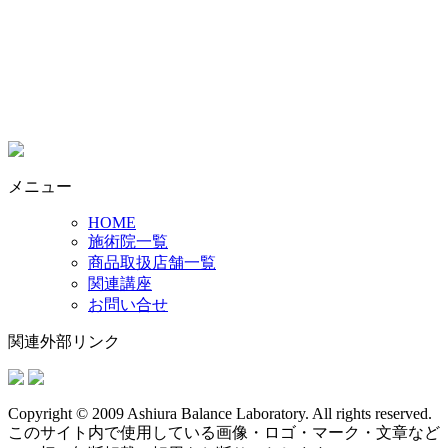
メニュー
HOME
施術院一覧
商品取扱店舗一覧
関連講座
お問い合せ
関連外部リンク
Copyright © 2009 Ashiura Balance Laboratory. All rights reserved.
このサイト内で使用している画像・ロゴ・マーク・文章など