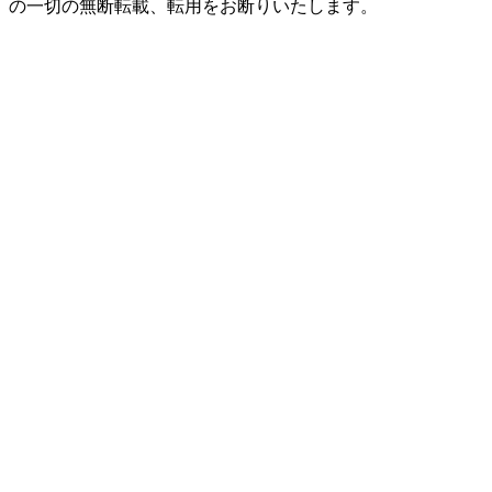
の一切の無断転載、転用をお断りいたします。