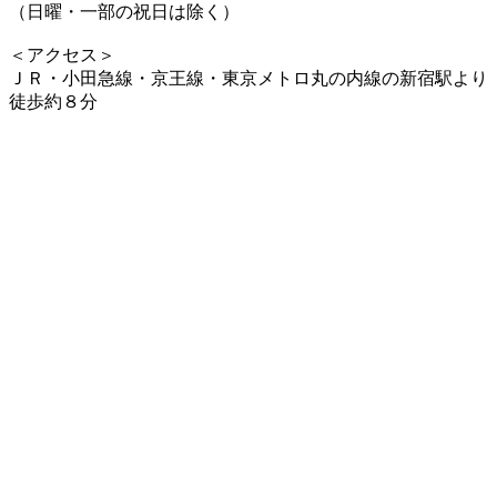
（日曜・一部の祝日は除く）
＜アクセス＞
ＪＲ・小田急線・京王線・東京メトロ丸の内線の新宿駅より
徒歩約８分