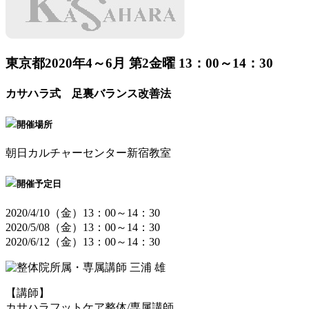
東京都
2020年4～6月 第2金曜 13：00～14：30
カサハラ式 足裏バランス改善法
開催場所
朝日カルチャーセンター新宿教室
開催予定日
2020/4/10（金）13：00～14：30
2020/5/08（金）13：00～14：30
2020/6/12（金）13：00～14：30
【講師】
カサハラフットケア整体/専属講師