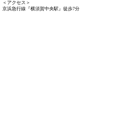
＜アクセス＞
京浜急行線『横須賀中央駅』徒歩7分