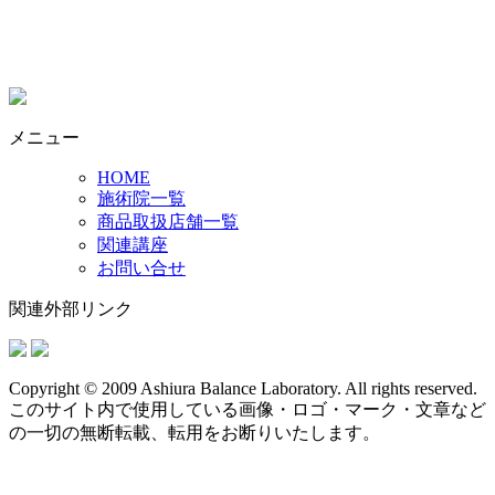
メニュー
HOME
施術院一覧
商品取扱店舗一覧
関連講座
お問い合せ
関連外部リンク
Copyright © 2009 Ashiura Balance Laboratory. All rights reserved.
このサイト内で使用している画像・ロゴ・マーク・文章など
の一切の無断転載、転用をお断りいたします。