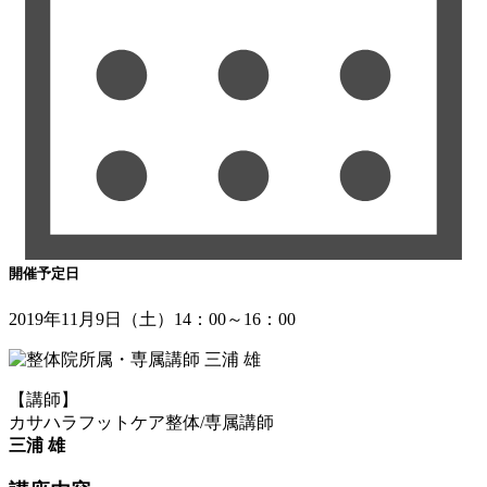
開催予定日
2019年11月9日（土）14：00～16：00
【講師】
カサハラフットケア整体/専属講師
三浦 雄