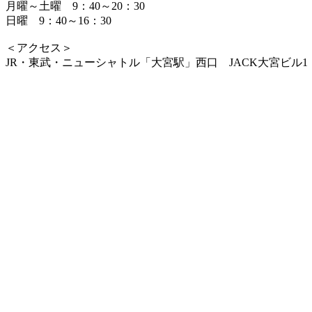
月曜～土曜 9：40～20：30
日曜 9：40～16：30
＜アクセス＞
JR・東武・ニューシャトル「大宮駅」西口 JACK大宮ビル1