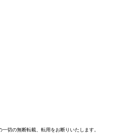
の一切の無断転載、転用をお断りいたします。