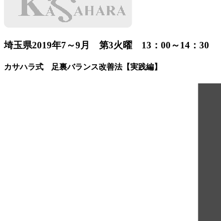
埼玉県
2019年7～9月 第3火曜 13：00～14：30
カサハラ式 足裏バランス改善法【実践編】