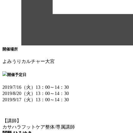
開催場所
よみうりカルチャー大宮
開催予定日
2019/7/16（火）13：00～14：30
2019/8/20（火）13：00～14：30
2019/9/17（火）13：00～14：30
【講師】
カサハラフットケア整体/専属講師