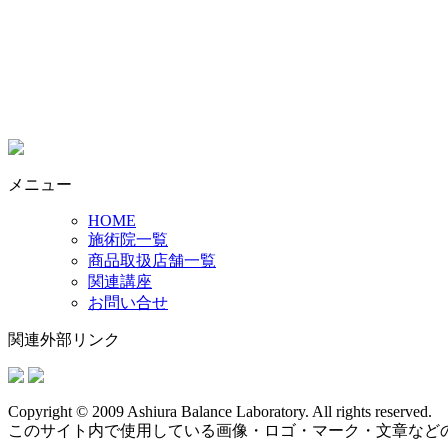
メニュー
HOME
施術院一覧
商品取扱店舗一覧
関連講座
お問い合せ
関連外部リンク
Copyright © 2009 Ashiura Balance Laboratory. All rights reserved.
このサイト内で使用している画像・ロゴ・マーク・文章など