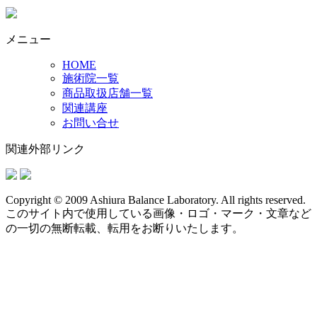
メニュー
HOME
施術院一覧
商品取扱店舗一覧
関連講座
お問い合せ
関連外部リンク
Copyright © 2009 Ashiura Balance Laboratory. All rights reserved.
このサイト内で使用している画像・ロゴ・マーク・文章など
の一切の無断転載、転用をお断りいたします。