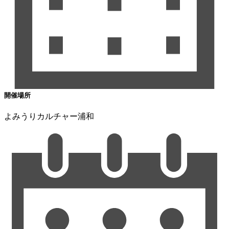
開催場所
よみうりカルチャー浦和