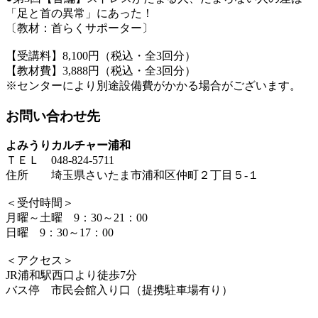
「足と首の異常」にあった！
〔教材：首らくサポーター〕
【受講料】8,100円（税込・全3回分）
【教材費】3,888円（税込・全3回分）
※センターにより別途設備費がかかる場合がございます。
お問い合わせ先
よみうりカルチャー浦和
ＴＥＬ 048-824-5711
住所 埼玉県さいたま市浦和区仲町２丁目５-１
＜受付時間＞
月曜～土曜 9：30～21：00
日曜 9：30～17：00
＜アクセス＞
JR浦和駅西口より徒歩7分
バス停 市民会館入り口（提携駐車場有り）