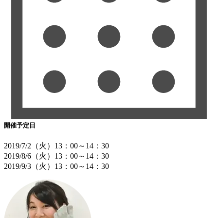
開催予定日
2019/7/2（火）13：00～14：30
2019/8/6（火）13：00～14：30
2019/9/3（火）13：00～14：30