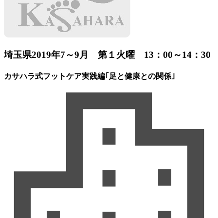
埼玉県
2019年7～9月 第１火曜 13：00～14：30
カサハラ式フットケア実践編｢足と健康との関係｣