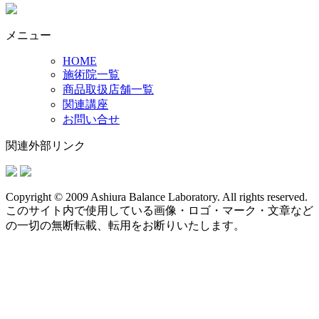
メニュー
HOME
施術院一覧
商品取扱店舗一覧
関連講座
お問い合せ
関連外部リンク
Copyright © 2009 Ashiura Balance Laboratory. All rights reserved.
このサイト内で使用している画像・ロゴ・マーク・文章など
の一切の無断転載、転用をお断りいたします。