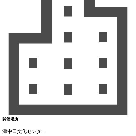
開催場所
津中日文化センター