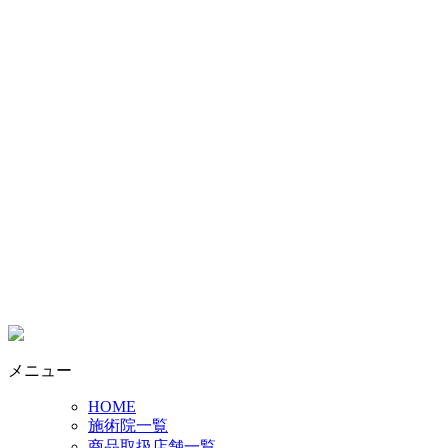
メニュー
HOME
施術院一覧
商品取扱店舗一覧