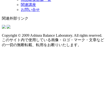
関連講座
お問い合せ
関連外部リンク
Copyright © 2009 Ashiura Balance Laboratory. All rights reserved.
このサイト内で使用している画像・ロゴ・マーク・文章など
の一切の無断転載、転用をお断りいたします。