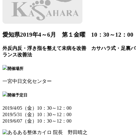
愛知県
2019年4～6月 第１金曜 10：30～12：00
外反内反・浮き指を整えて未病を改善 カサハラ式・足裏バ
ランス改善法
開催場所
一宮中日文化センター
開催予定日
2019/4/05（金）10：30～12：00
2019/5/31（金）10：30～12：00
2019/6/07（金）10：30～12：00