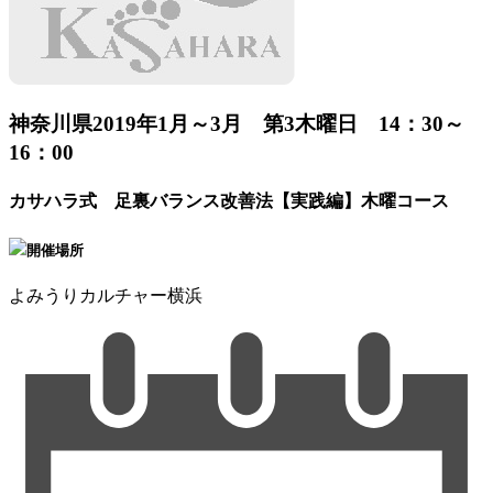
神奈川県
2019年1月～3月 第3木曜日 14：30～
16：00
カサハラ式 足裏バランス改善法【実践編】木曜コース
開催場所
よみうりカルチャー横浜