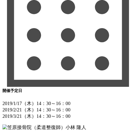
開催予定日
2019/1/17（木）14：30～16：00
2019/2/21（木）14：30～16：00
2019/3/21（木）14：30～16：00