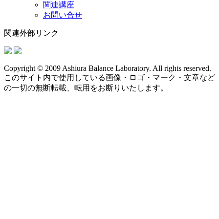
関連講座
お問い合せ
関連外部リンク
Copyright © 2009 Ashiura Balance Laboratory. All rights reserved.
このサイト内で使用している画像・ロゴ・マーク・文章など
の一切の無断転載、転用をお断りいたします。