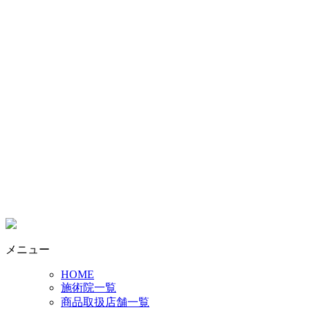
メニュー
HOME
施術院一覧
商品取扱店舗一覧