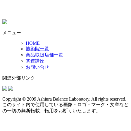
メニュー
HOME
施術院一覧
商品取扱店舗一覧
関連講座
お問い合せ
関連外部リンク
Copyright © 2009 Ashiura Balance Laboratory. All rights reserved.
このサイト内で使用している画像・ロゴ・マーク・文章など
の一切の無断転載、転用をお断りいたします。