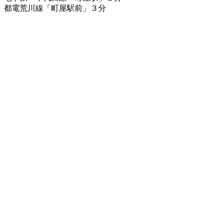
都電荒川線「町屋駅前」３分