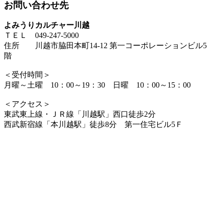
お問い合わせ先
よみうりカルチャー川越
ＴＥＬ 049-247-5000
住所 川越市脇田本町14-12 第一コーポレーションビル5
階
＜受付時間＞
月曜～土曜 10：00～19：30 日曜 10：00～15：00
＜アクセス＞
東武東上線・ＪＲ線「川越駅」西口徒歩2分
西武新宿線「本川越駅」徒歩8分 第一住宅ビル5Ｆ