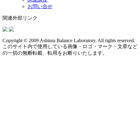
お問い合せ
関連外部リンク
Copyright © 2009 Ashiura Balance Laboratory. All rights reserved.
このサイト内で使用している画像・ロゴ・マーク・文章など
の一切の無断転載、転用をお断りいたします。