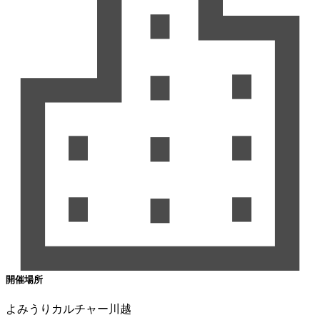
開催場所
よみうりカルチャー川越