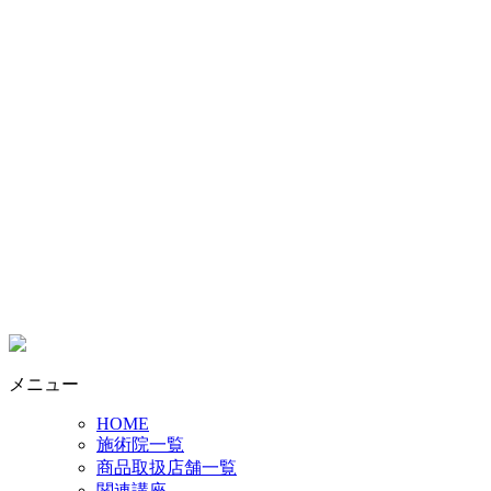
メニュー
HOME
施術院一覧
商品取扱店舗一覧
関連講座