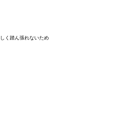
しく踏ん張れないため