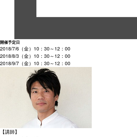
開催予定日
2018/7/6（金）10：30～12：00
2018/8/3（金）10：30～12：00
2018/9/7（金）10：30～12：00
【講師】