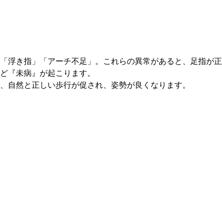
「浮き指」「アーチ不足」。これらの異常があると、足指が正
ど『未病』が起こります。
、自然と正しい歩行が促され、姿勢が良くなります。