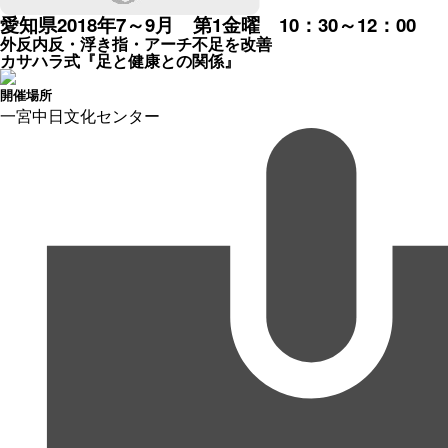
愛知県
2018年7～9月 第1金曜 10：30～12：00
外反内反・浮き指・アーチ不足を改善
カサハラ式『足と健康との関係』
開催場所
一宮中日文化センター