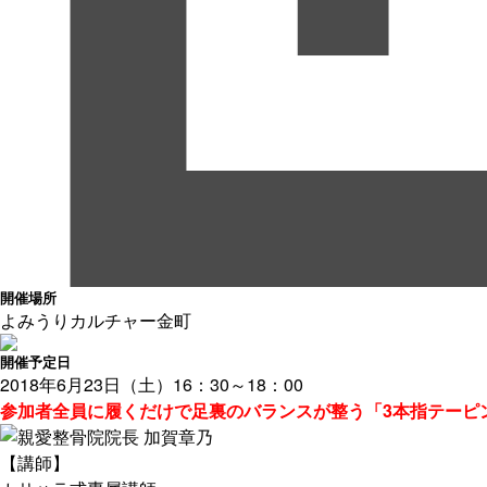
開催場所
よみうりカルチャー金町
開催予定日
2018年6月23日（土）16：30～18：00
参加者全員に履くだけで足裏のバランスが整う「3本指テーピ
【講師】