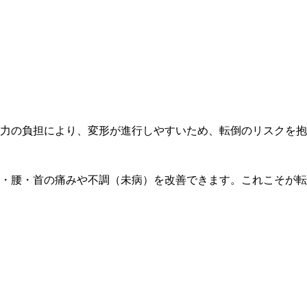
力の負担により、変形が進行しやすいため、転倒のリスクを抱
・腰・首の痛みや不調（未病）を改善できます。これこそが転