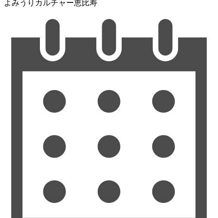
よみうりカルチャー恵比寿