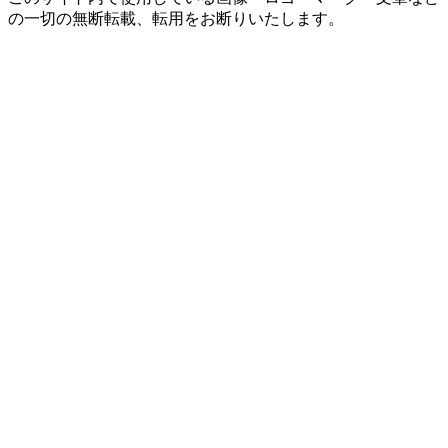
の一切の無断転載、転用をお断りいたします。