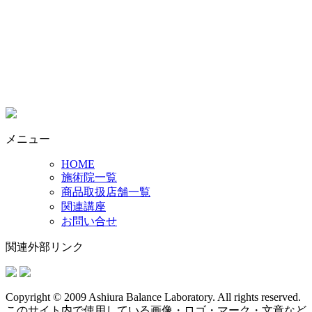
メニュー
HOME
施術院一覧
商品取扱店舗一覧
関連講座
お問い合せ
関連外部リンク
Copyright © 2009 Ashiura Balance Laboratory. All rights reserved.
このサイト内で使用している画像・ロゴ・マーク・文章など