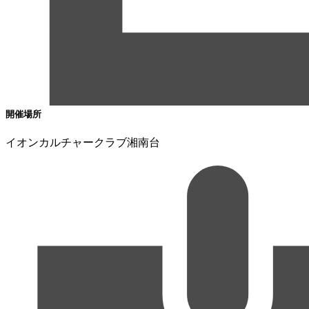
開催場所
イオンカルチャークラブ湘南台