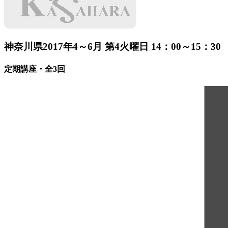
神奈川県
2017年4～6月 第4火曜日 14：00～15：30
定期講座・全3回