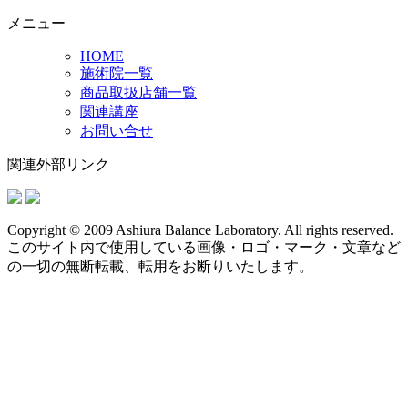
メニュー
HOME
施術院一覧
商品取扱店舗一覧
関連講座
お問い合せ
関連外部リンク
Copyright © 2009 Ashiura Balance Laboratory. All rights reserved.
このサイト内で使用している画像・ロゴ・マーク・文章など
の一切の無断転載、転用をお断りいたします。