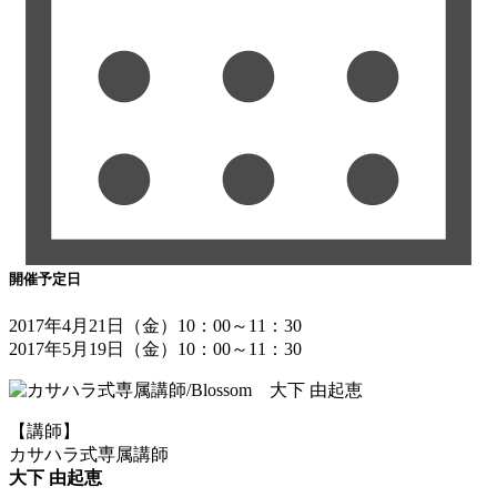
開催予定日
2017年4月21日（金）10：00～11：30
2017年5月19日（金）10：00～11：30
【講師】
カサハラ式専属講師
大下 由起恵