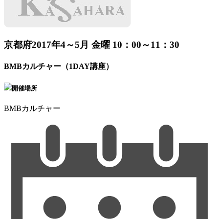
京都府
2017年4～5月 金曜 10：00～11：30
BMBカルチャー（1DAY講座）
開催場所
BMBカルチャー