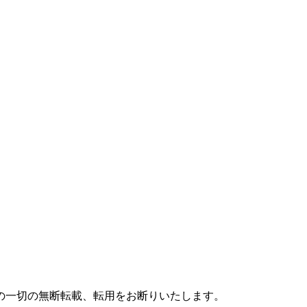
の一切の無断転載、転用をお断りいたします。