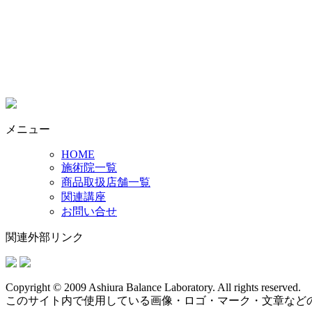
メニュー
HOME
施術院一覧
商品取扱店舗一覧
関連講座
お問い合せ
関連外部リンク
Copyright © 2009 Ashiura Balance Laboratory. All rights reserved.
このサイト内で使用している画像・ロゴ・マーク・文章など