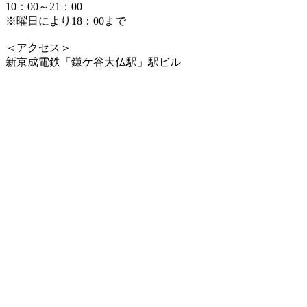
10：00～21：00
※曜日により18：00まで
＜アクセス＞
新京成電鉄「鎌ケ谷大仏駅」駅ビル