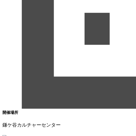
開催場所
鎌ケ谷カルチャーセンター