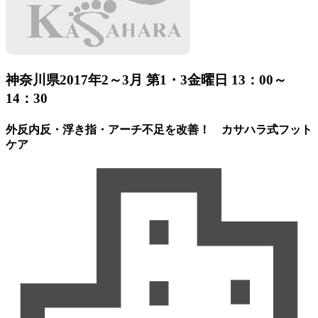
神奈川県
2017年2～3月 第1・3金曜日 13：00～
14：30
外反内反・浮き指・アーチ不足を改善！ カサハラ式フット
ケア