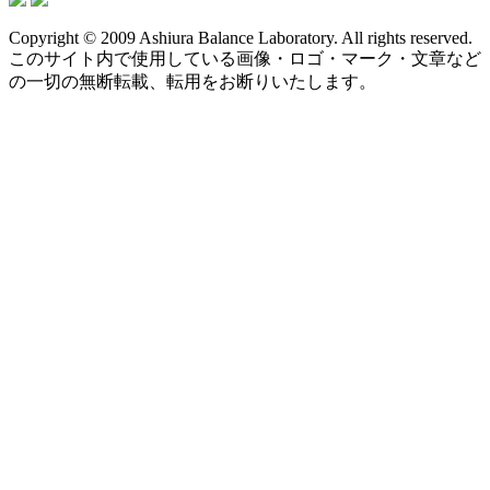
Copyright © 2009 Ashiura Balance Laboratory. All rights reserved.
このサイト内で使用している画像・ロゴ・マーク・文章など
の一切の無断転載、転用をお断りいたします。