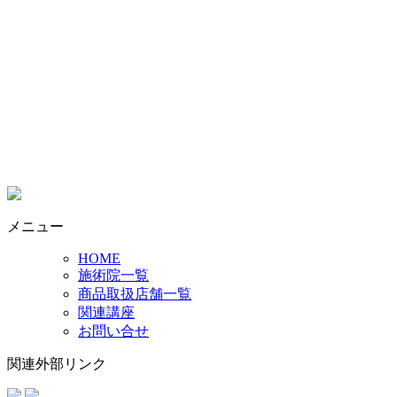
メニュー
HOME
施術院一覧
商品取扱店舗一覧
関連講座
お問い合せ
関連外部リンク