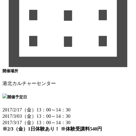
開催場所
港北カルチャーセンター
開催予定日
2017/2/17（金）13：00～14：30
2017/3/03（金）13：00～14：30
2017/3/17（金）13：00～14：30
※2/3（金）1日体験あり！ ※体験受講料540円