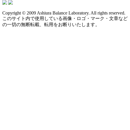
Copyright © 2009 Ashiura Balance Laboratory. All rights reserved.
このサイト内で使用している画像・ロゴ・マーク・文章など
の一切の無断転載、転用をお断りいたします。