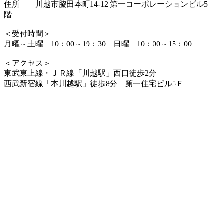
住所 川越市脇田本町14-12 第一コーポレーションビル5
階
＜受付時間＞
月曜～土曜 10：00～19：30 日曜 10：00～15：00
＜アクセス＞
東武東上線・ＪＲ線「川越駅」西口徒歩2分
西武新宿線「本川越駅」徒歩8分 第一住宅ビル5Ｆ