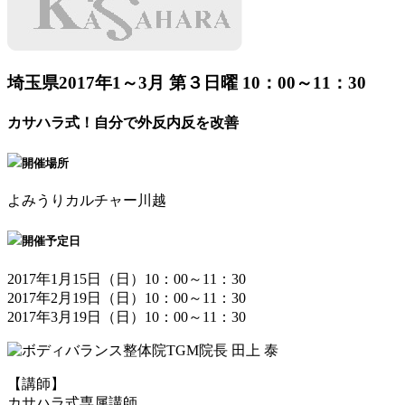
埼玉県
2017年1～3月 第３日曜 10：00～11：30
カサハラ式！自分で外反内反を改善
開催場所
よみうりカルチャー川越
開催予定日
2017年1月15日（日）10：00～11：30
2017年2月19日（日）10：00～11：30
2017年3月19日（日）10：00～11：30
【講師】
カサハラ式専属講師