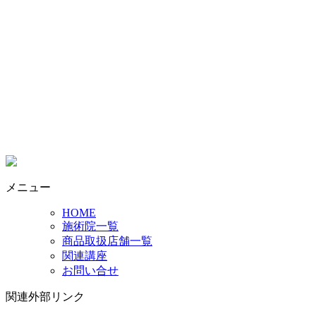
メニュー
HOME
施術院一覧
商品取扱店舗一覧
関連講座
お問い合せ
関連外部リンク