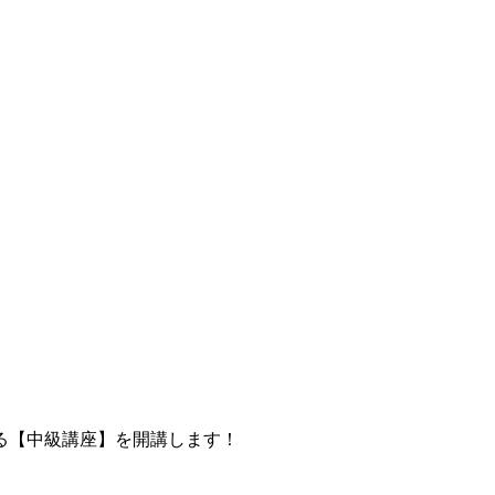
る【中級講座】を開講します！