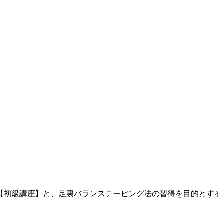
【初級講座】と、足裏バランステーピング法の習得を目的とす