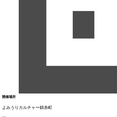
開催場所
よみうりカルチャー錦糸町