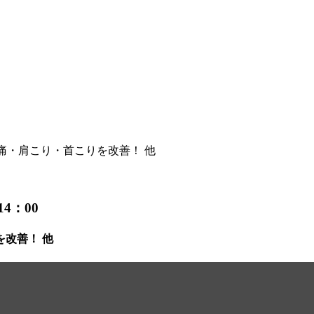
痛・肩こり・首こりを改善！ 他
14：00
改善！ 他